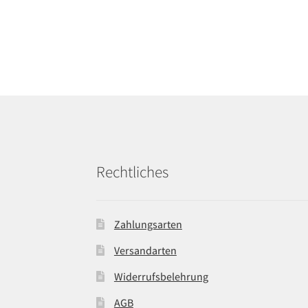
Rechtliches
Zahlungsarten
Versandarten
Widerrufsbelehrung
AGB