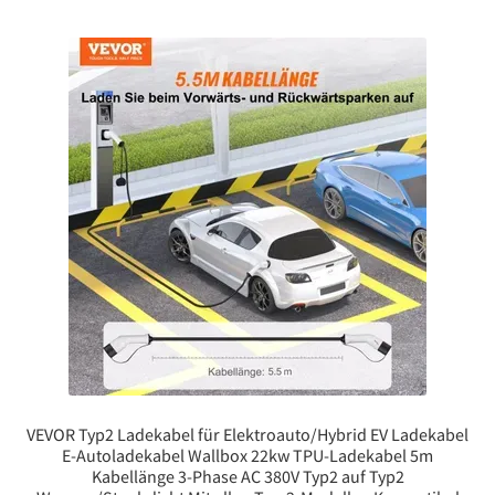
VEVOR Typ2 Ladekabel für Elektroauto/Hybrid EV Ladekabel
E-Autoladekabel Wallbox 22kw TPU-Ladekabel 5m
Kabellänge 3-Phase AC 380V Typ2 auf Typ2