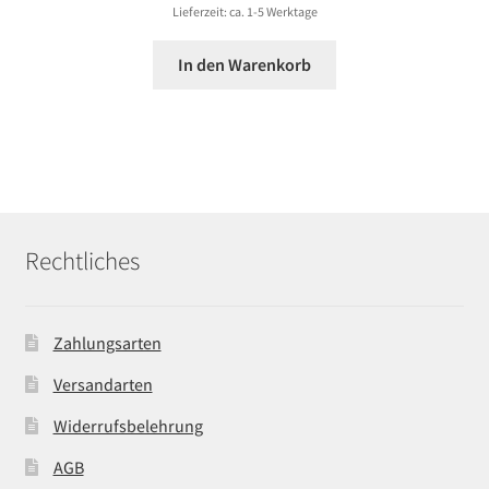
Lieferzeit: ca. 1-5 Werktage
In den Warenkorb
Rechtliches
Zahlungsarten
Versandarten
Widerrufsbelehrung
AGB