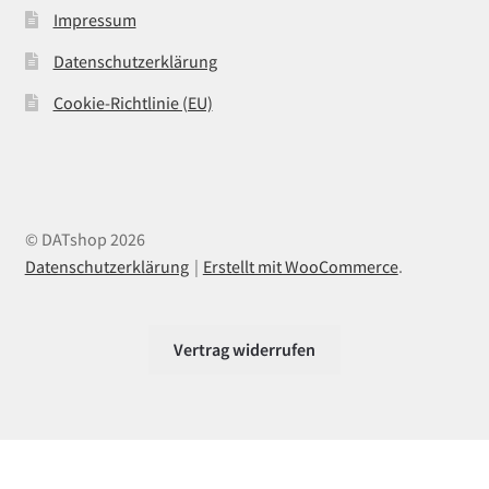
Impressum
Datenschutzerklärung
Cookie-Richtlinie (EU)
© DATshop 2026
Datenschutzerklärung
Erstellt mit WooCommerce
.
Vertrag widerrufen