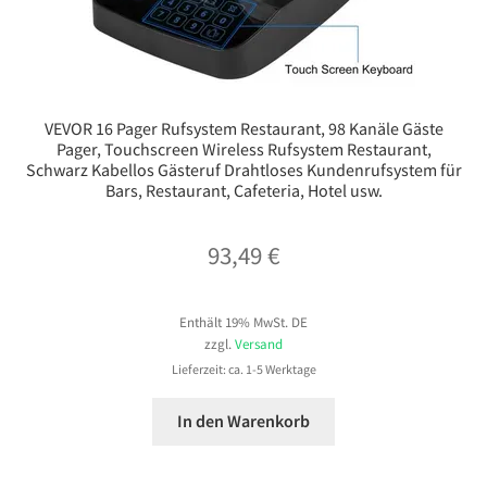
VEVOR 16 Pager Rufsystem Restaurant, 98 Kanäle Gäste
Pager, Touchscreen Wireless Rufsystem Restaurant,
Schwarz Kabellos Gästeruf Drahtloses Kundenrufsystem für
Bars, Restaurant, Cafeteria, Hotel usw.
93,49
€
Enthält 19% MwSt. DE
zzgl.
Versand
Lieferzeit: ca. 1-5 Werktage
In den Warenkorb