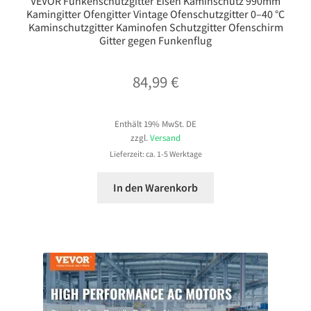
VEVOR Funkenschutzgitter Eisen Kaminschutz 990mm
Kamingitter Ofengitter Vintage Ofenschutzgitter 0–40 °C
Kaminschutzgitter Kaminofen Schutzgitter Ofenschirm
Gitter gegen Funkenflug
84,99
€
Enthält 19% MwSt. DE
zzgl.
Versand
Lieferzeit: ca. 1-5 Werktage
In den Warenkorb