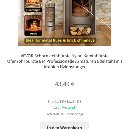
VEVOR Schornsteinbürste Nylon Kaminbürste
Ofenrohrbürste 6 M Professionelle Armaturen Edelstahl mit
flexiblen Nylonstangen
43,49
€
Enthält 19% MwSt. DE
zzgl.
Versand
Lieferzeit: ca. 1-5 Werktage
In den Warenkorb