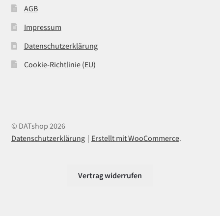
AGB
Impressum
Datenschutzerklärung
Cookie-Richtlinie (EU)
© DATshop 2026
Datenschutzerklärung
Erstellt mit WooCommerce
.
Vertrag widerrufen