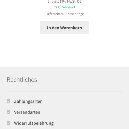
Enthält 19% MwSt. DE
zzgl.
Versand
Lieferzeit: ca. 1-5 Werktage
In den Warenkorb
Rechtliches
Zahlungsarten
Versandarten
Widerrufsbelehrung