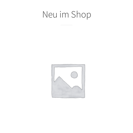
Neu im Shop