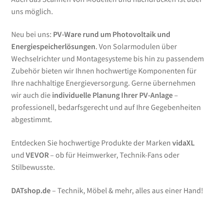
uns möglich.
Neu bei uns:
PV-Ware rund um Photovoltaik und
Energiespeicherlösungen
. Von Solarmodulen über
Wechselrichter und Montagesysteme bis hin zu passendem
Zubehör bieten wir Ihnen hochwertige Komponenten für
Ihre nachhaltige Energieversorgung. Gerne übernehmen
wir auch die
individuelle Planung Ihrer PV-Anlage
–
professionell, bedarfsgerecht und auf Ihre Gegebenheiten
abgestimmt.
Entdecken Sie hochwertige Produkte der Marken
vidaXL
und
VEVOR
– ob für Heimwerker, Technik-Fans oder
Stilbewusste.
DATshop.de
– Technik, Möbel & mehr, alles aus einer Hand!