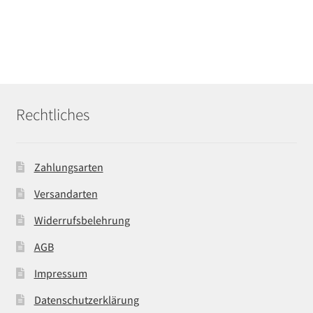
Rechtliches
Zahlungsarten
Versandarten
Widerrufsbelehrung
AGB
Impressum
Datenschutzerklärung