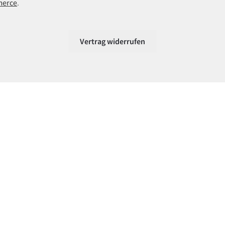
merce
.
Vertrag widerrufen