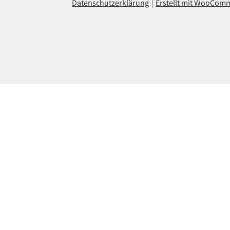
Datenschutzerklärung
Erstellt mit WooCom