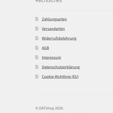
Zahlungsarten
Versandarten
Widerrufsbelehrung
AGB
Impressum
Datenschutzerklärung
Cookie-Richtlinie (EU)
© DATshop 2026