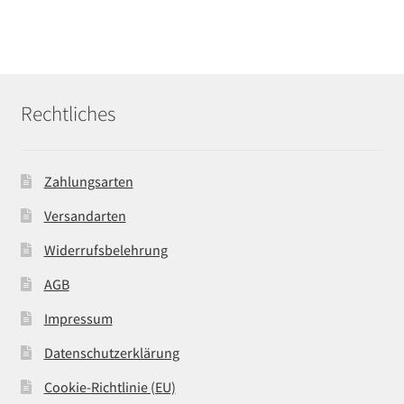
Rechtliches
Zahlungsarten
Versandarten
Widerrufsbelehrung
AGB
Impressum
Datenschutzerklärung
Cookie-Richtlinie (EU)