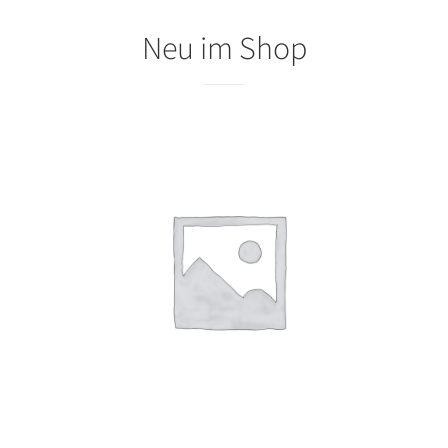
Neu im Shop