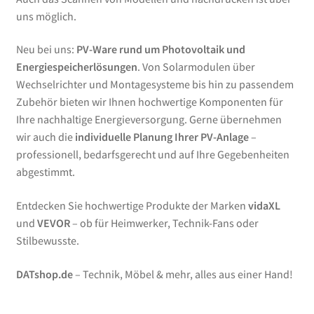
uns möglich.
Neu bei uns:
PV-Ware rund um Photovoltaik und
Energiespeicherlösungen
. Von Solarmodulen über
Wechselrichter und Montagesysteme bis hin zu passendem
Zubehör bieten wir Ihnen hochwertige Komponenten für
Ihre nachhaltige Energieversorgung. Gerne übernehmen
wir auch die
individuelle Planung Ihrer PV-Anlage
–
professionell, bedarfsgerecht und auf Ihre Gegebenheiten
abgestimmt.
Entdecken Sie hochwertige Produkte der Marken
vidaXL
und
VEVOR
– ob für Heimwerker, Technik-Fans oder
Stilbewusste.
DATshop.de
– Technik, Möbel & mehr, alles aus einer Hand!