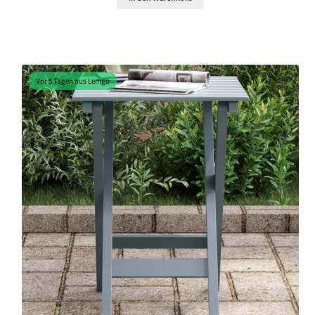
Vor 5 Tagen aus Lemgo