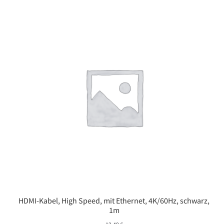
HDMI-Kabel, High Speed, mit Ethernet, 4K/60Hz, schwarz,
1m