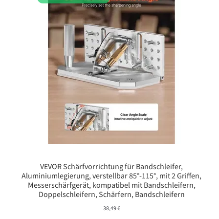
VEVOR Schärfvorrichtung für Bandschleifer,
Aluminiumlegierung, verstellbar 85°-115°, mit 2 Griffen,
Messerschärfgerät, kompatibel mit Bandschleifern,
Doppelschleifern, Schärfern, Bandschleifern
38,49
€