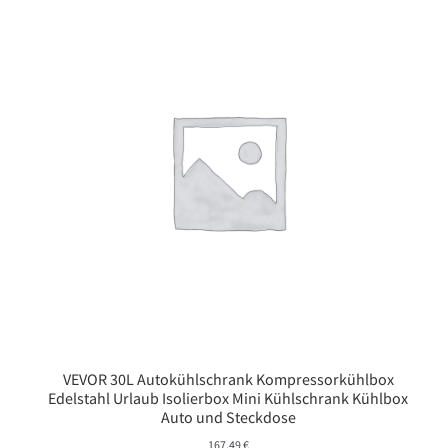
VEVOR 30L Autokühlschrank Kompressorkühlbox
Edelstahl Urlaub Isolierbox Mini Kühlschrank Kühlbox
Auto und Steckdose
167,49
€