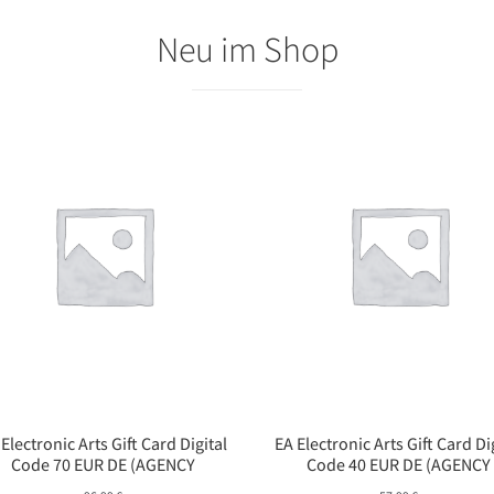
Neu im Shop
 Electronic Arts Gift Card Digital
EA Electronic Arts Gift Card Di
Code 70 EUR DE (AGENCY
Code 40 EUR DE (AGENCY