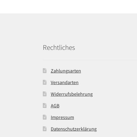
Rechtliches
Zahlungsarten
Versandarten
Widerrufsbelehrung
AGB
Impressum
Datenschutzerklärung