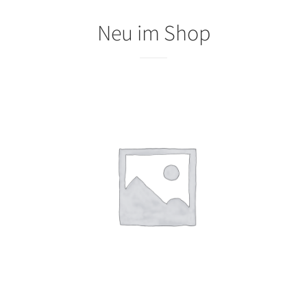
Neu im Shop