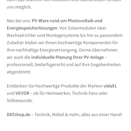
uns möglich.
Neu bei uns:
PV-Ware rund um Photovoltaik und
Energiespeicherlösungen
. Von Solarmodulen über
Wechselrichter und Montagesysteme bis hin zu passendem
Zubehör bieten wir Ihnen hochwertige Komponenten für
Ihre nachhaltige Energieversorgung. Gerne übernehmen
wir auch die
individuelle Planung Ihrer PV-Anlage
–
professionell, bedarfsgerecht und auf Ihre Gegebenheiten
abgestimmt.
Entdecken Sie hochwertige Produkte der Marken
vidaXL
und
VEVOR
– ob für Heimwerker, Technik-Fans oder
Stilbewusste.
DATshop.de
– Technik, Möbel & mehr, alles aus einer Hand!