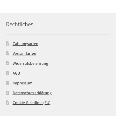
Rechtliches
Zahlungsarten
Versandarten
Widerrufsbelehrung
AGB
Impressum
Datenschutzerklärung
Cookie-Richtlinie (EU)