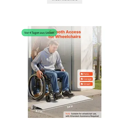
Vor 4 Tagen aus Uelzen