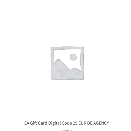
EA Gift Card Digital Code 25 EUR DE AGENCY