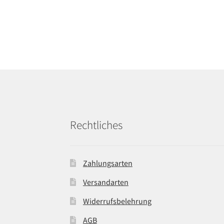
Rechtliches
Zahlungsarten
Versandarten
Widerrufsbelehrung
AGB