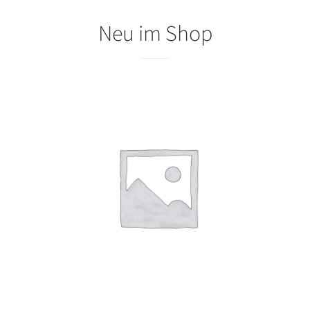
Neu im Shop