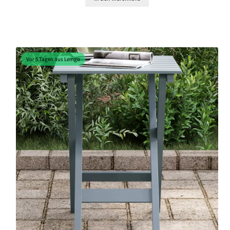
Vor 5 Tagen aus Lemgo