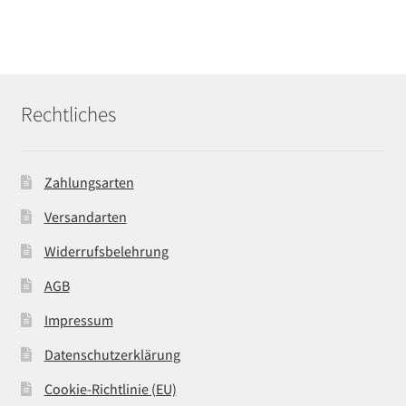
Rechtliches
Zahlungsarten
Versandarten
Widerrufsbelehrung
AGB
Impressum
Datenschutzerklärung
Cookie-Richtlinie (EU)