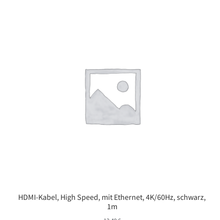
HDMI-Kabel, High Speed, mit Ethernet, 4K/60Hz, schwarz,
1m