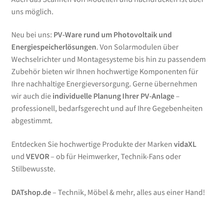
uns möglich.
Neu bei uns:
PV-Ware rund um Photovoltaik und
Energiespeicherlösungen
. Von Solarmodulen über
Wechselrichter und Montagesysteme bis hin zu passendem
Zubehör bieten wir Ihnen hochwertige Komponenten für
Ihre nachhaltige Energieversorgung. Gerne übernehmen
wir auch die
individuelle Planung Ihrer PV-Anlage
–
professionell, bedarfsgerecht und auf Ihre Gegebenheiten
abgestimmt.
Entdecken Sie hochwertige Produkte der Marken
vidaXL
und
VEVOR
– ob für Heimwerker, Technik-Fans oder
Stilbewusste.
DATshop.de
– Technik, Möbel & mehr, alles aus einer Hand!