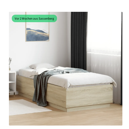
Vor 2 Wochen aus Sassenberg