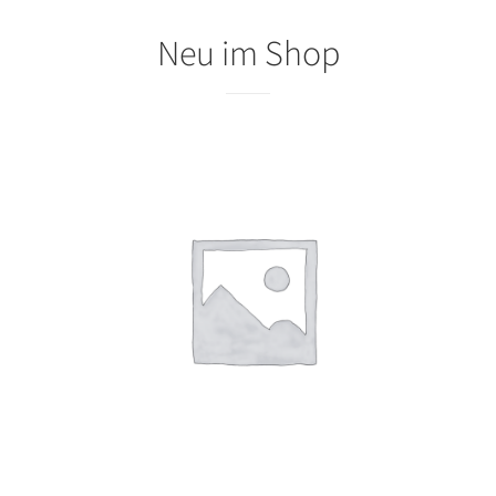
Neu im Shop