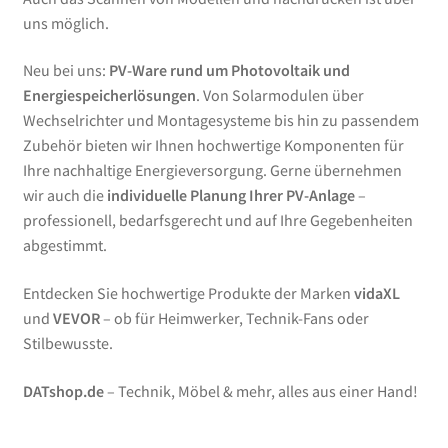
uns möglich.
Neu bei uns:
PV-Ware rund um Photovoltaik und
Energiespeicherlösungen
. Von Solarmodulen über
Wechselrichter und Montagesysteme bis hin zu passendem
Zubehör bieten wir Ihnen hochwertige Komponenten für
Ihre nachhaltige Energieversorgung. Gerne übernehmen
wir auch die
individuelle Planung Ihrer PV-Anlage
–
professionell, bedarfsgerecht und auf Ihre Gegebenheiten
abgestimmt.
Entdecken Sie hochwertige Produkte der Marken
vidaXL
und
VEVOR
– ob für Heimwerker, Technik-Fans oder
Stilbewusste.
DATshop.de
– Technik, Möbel & mehr, alles aus einer Hand!