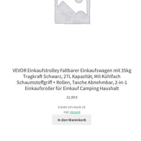
VEVOR Einkaufstrolley Faltbarer Einkaufswagen mit 35kg
Tragkraft Schwarz, 27L Kapazität, Mit Kühlfach
Schaumstoffgriff + Rollen, Tasche Abnehmbar, 2-in-1
Einkaufsroller für Einkauf Camping Haushalt
31,99
€
Enthält 19% MwSt. DE
zzgl.
Versand
In den Warenkorb