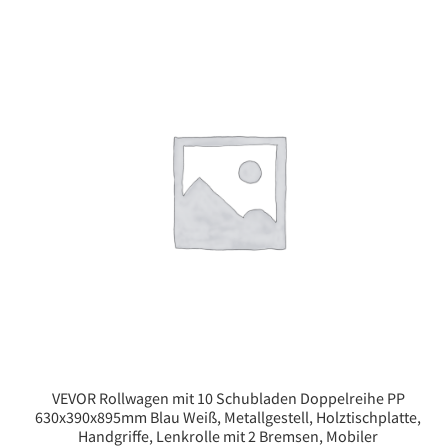
VEVOR Rollwagen mit 10 Schubladen Doppelreihe PP
630x390x895mm Blau Weiß, Metallgestell, Holztischplatte,
Handgriffe, Lenkrolle mit 2 Bremsen, Mobiler