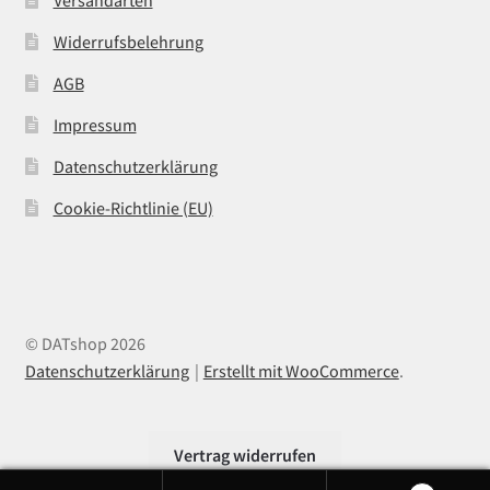
Widerrufsbelehrung
AGB
Impressum
Datenschutzerklärung
Cookie-Richtlinie (EU)
© DATshop 2026
Datenschutzerklärung
Erstellt mit WooCommerce
.
Vertrag widerrufen