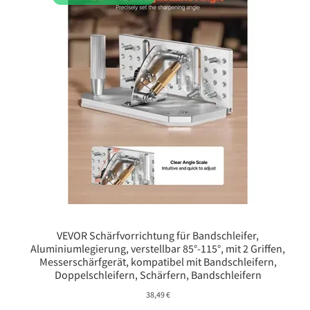
VEVOR Schärfvorrichtung für Bandschleifer,
Aluminiumlegierung, verstellbar 85°-115°, mit 2 Griffen,
Messerschärfgerät, kompatibel mit Bandschleifern,
Doppelschleifern, Schärfern, Bandschleifern
38,49
€