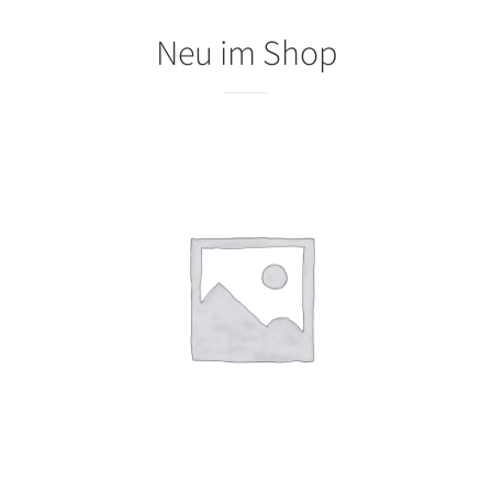
Neu im Shop