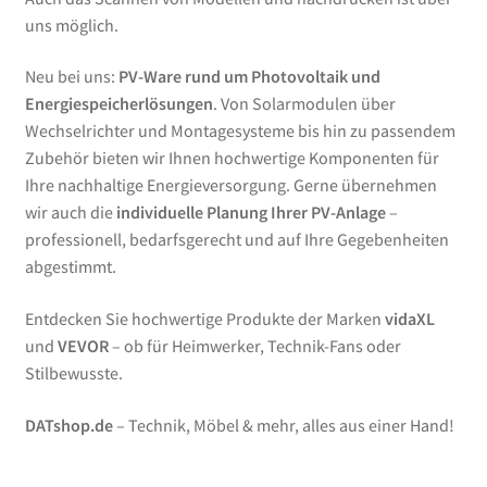
uns möglich.
Neu bei uns:
PV-Ware rund um Photovoltaik und
Energiespeicherlösungen
. Von Solarmodulen über
Wechselrichter und Montagesysteme bis hin zu passendem
Zubehör bieten wir Ihnen hochwertige Komponenten für
Ihre nachhaltige Energieversorgung. Gerne übernehmen
wir auch die
individuelle Planung Ihrer PV-Anlage
–
professionell, bedarfsgerecht und auf Ihre Gegebenheiten
abgestimmt.
Entdecken Sie hochwertige Produkte der Marken
vidaXL
und
VEVOR
– ob für Heimwerker, Technik-Fans oder
Stilbewusste.
DATshop.de
– Technik, Möbel & mehr, alles aus einer Hand!