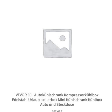
VEVOR 30L Autokühlschrank Kompressorkühlbox
Edelstahl Urlaub Isolierbox Mini Kühlschrank Kühlbox
Auto und Steckdose
167,49
€