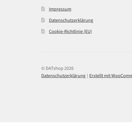
Impressum
Datenschutzerklärung
Cookie-Richtlinie (EU)
© DATshop 2026
Datenschutzerklärung
Erstellt mit WooCom