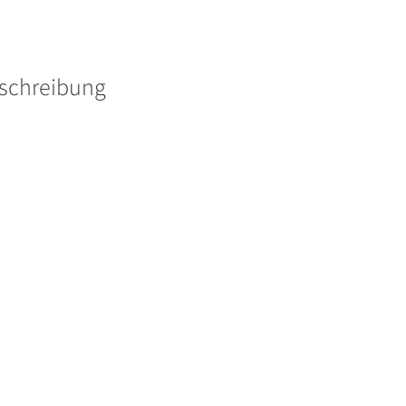
Menge
schreibung