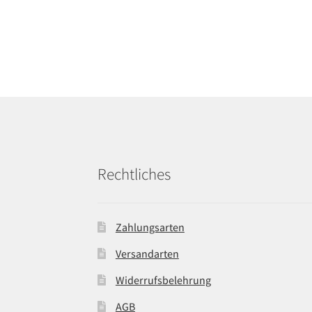
Rechtliches
Zahlungsarten
Versandarten
Widerrufsbelehrung
AGB