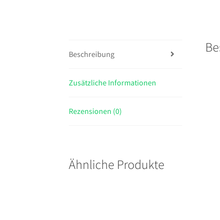
Be
Beschreibung
Zusätzliche Informationen
Rezensionen (0)
Ähnliche Produkte