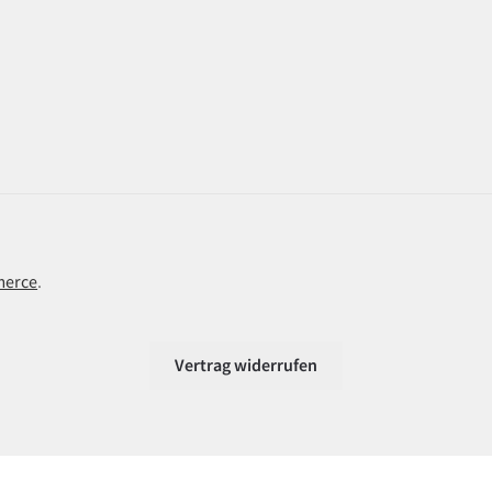
merce
.
Vertrag widerrufen