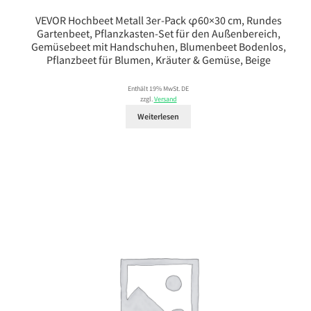
VEVOR Hochbeet Metall 3er-Pack φ60×30 cm, Rundes
Gartenbeet, Pflanzkasten-Set für den Außenbereich,
Gemüsebeet mit Handschuhen, Blumenbeet Bodenlos,
Pflanzbeet für Blumen, Kräuter & Gemüse, Beige
Enthält 19% MwSt. DE
zzgl.
Versand
Weiterlesen