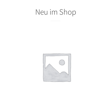
Neu im Shop