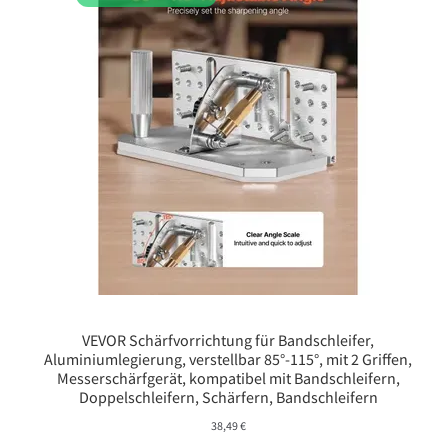
VEVOR Schärfvorrichtung für Bandschleifer,
Aluminiumlegierung, verstellbar 85°-115°, mit 2 Griffen,
Messerschärfgerät, kompatibel mit Bandschleifern,
Doppelschleifern, Schärfern, Bandschleifern
38,49
€