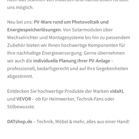
uns möglich.
Neu bei uns:
PV-Ware rund um Photovoltaik und
Energiespeicherlösungen
. Von Solarmodulen über
Wechselrichter und Montagesysteme bis hin zu passendem
Zubehör bieten wir Ihnen hochwertige Komponenten für
Ihre nachhaltige Energieversorgung. Gerne übernehmen
wir auch die
individuelle Planung Ihrer PV-Anlage
–
professionell, bedarfsgerecht und auf Ihre Gegebenheiten
abgestimmt.
Entdecken Sie hochwertige Produkte der Marken
vidaXL
und
VEVOR
– ob für Heimwerker, Technik-Fans oder
Stilbewusste.
DATshop.de
– Technik, Möbel & mehr, alles aus einer Hand!