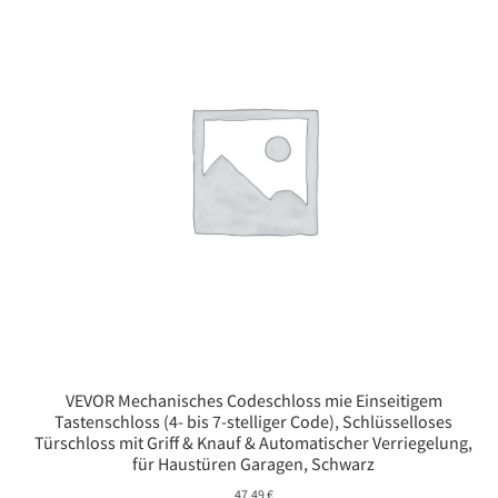
VEVOR Mechanisches Codeschloss mie Einseitigem
Tastenschloss (4- bis 7-stelliger Code), Schlüsselloses
Türschloss mit Griff & Knauf & Automatischer Verriegelung,
für Haustüren Garagen, Schwarz
47,49
€