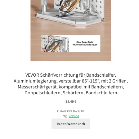
VEVOR Schärfvorrichtung für Bandschleifer,
Aluminiumlegierung, verstellbar 85°-115°, mit 2 Griffen,
Messerschärfgerät, kompatibel mit Bandschleifern,
Doppelschleifern, Schärfern, Bandschleifern
38,49
€
Enthält 19% MwSt. DE
zzgl.
Versand
In den Warenkorb