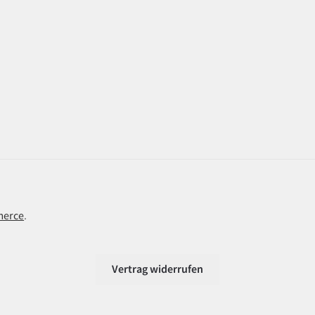
merce
.
Vertrag widerrufen