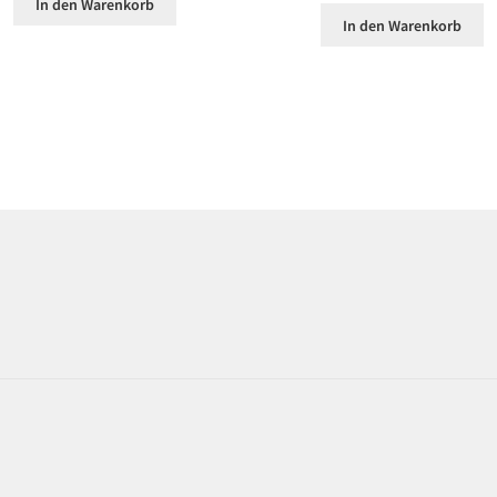
In den Warenkorb
In den Warenkorb