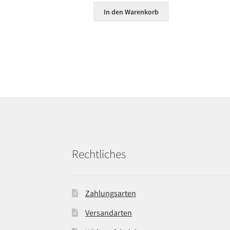
In den Warenkorb
Rechtliches
Zahlungsarten
Versandarten