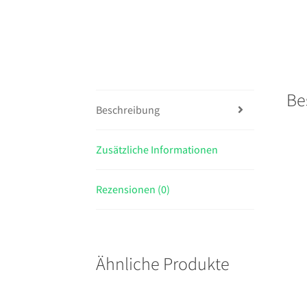
Be
Beschreibung
Zusätzliche Informationen
Rezensionen (0)
Ähnliche Produkte