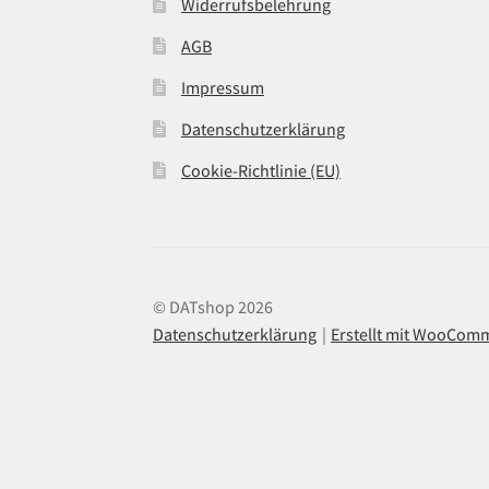
Widerrufsbelehrung
AGB
Impressum
Datenschutzerklärung
Cookie-Richtlinie (EU)
© DATshop 2026
Datenschutzerklärung
Erstellt mit WooCom