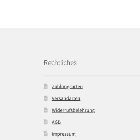
Rechtliches
Zahlungsarten
Versandarten
Widerrufsbelehrung
AGB
Impressum