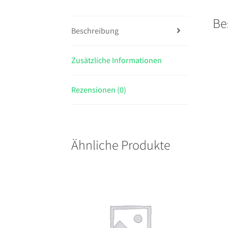
Be
Beschreibung
Zusätzliche Informationen
Rezensionen (0)
Ähnliche Produkte