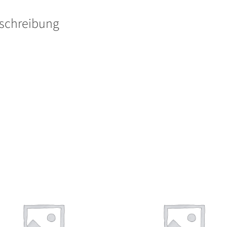
schreibung