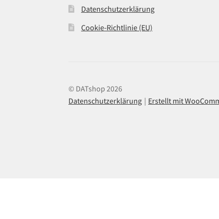
Datenschutzerklärung
Cookie-Richtlinie (EU)
© DATshop 2026
Datenschutzerklärung
Erstellt mit WooCom