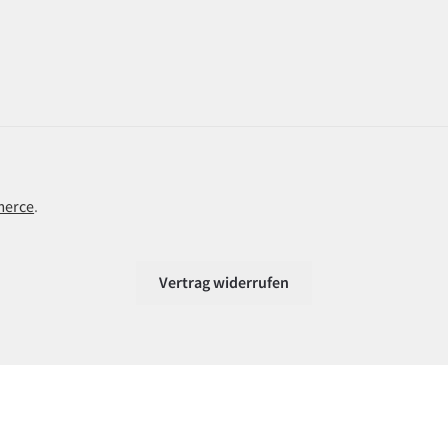
merce
.
Vertrag widerrufen