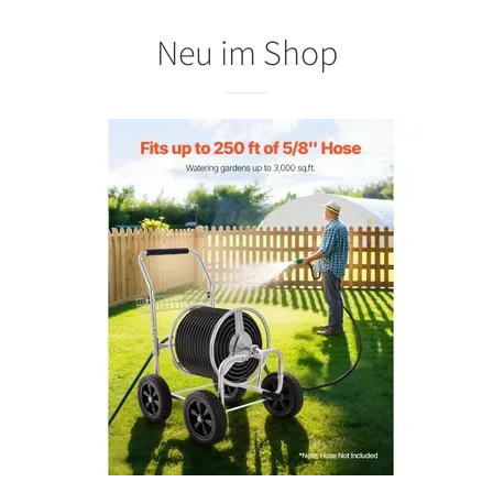
Neu im Shop