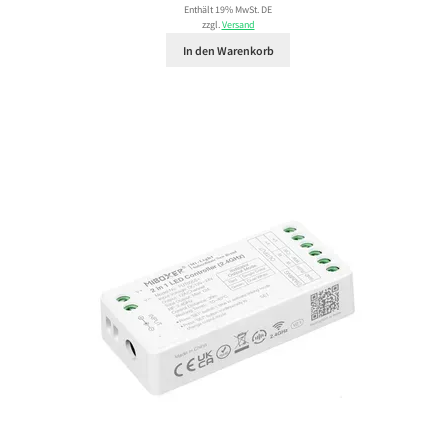
Enthält 19% MwSt. DE
zzgl.
Versand
In den Warenkorb