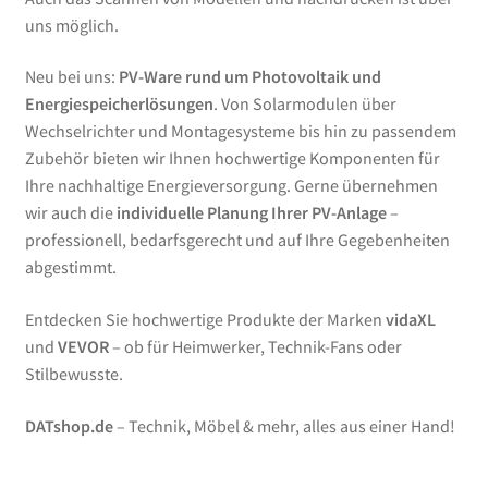
uns möglich.
Neu bei uns:
PV-Ware rund um Photovoltaik und
Energiespeicherlösungen
. Von Solarmodulen über
Wechselrichter und Montagesysteme bis hin zu passendem
Zubehör bieten wir Ihnen hochwertige Komponenten für
Ihre nachhaltige Energieversorgung. Gerne übernehmen
wir auch die
individuelle Planung Ihrer PV-Anlage
–
professionell, bedarfsgerecht und auf Ihre Gegebenheiten
abgestimmt.
Entdecken Sie hochwertige Produkte der Marken
vidaXL
und
VEVOR
– ob für Heimwerker, Technik-Fans oder
Stilbewusste.
DATshop.de
– Technik, Möbel & mehr, alles aus einer Hand!