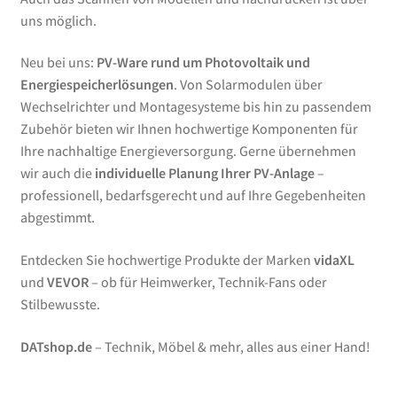
uns möglich.
Neu bei uns:
PV-Ware rund um Photovoltaik und
Energiespeicherlösungen
. Von Solarmodulen über
Wechselrichter und Montagesysteme bis hin zu passendem
Zubehör bieten wir Ihnen hochwertige Komponenten für
Ihre nachhaltige Energieversorgung. Gerne übernehmen
wir auch die
individuelle Planung Ihrer PV-Anlage
–
professionell, bedarfsgerecht und auf Ihre Gegebenheiten
abgestimmt.
Entdecken Sie hochwertige Produkte der Marken
vidaXL
und
VEVOR
– ob für Heimwerker, Technik-Fans oder
Stilbewusste.
DATshop.de
– Technik, Möbel & mehr, alles aus einer Hand!