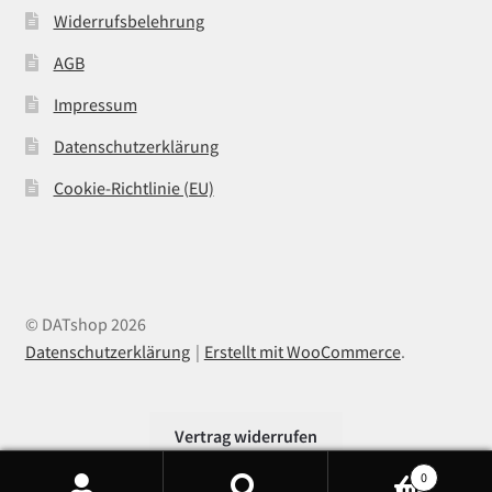
Widerrufsbelehrung
AGB
Impressum
Datenschutzerklärung
Cookie-Richtlinie (EU)
© DATshop 2026
Datenschutzerklärung
Erstellt mit WooCommerce
.
Vertrag widerrufen
0