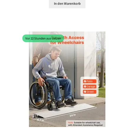
In den Warenkorb
Vor 22 Stunden aus Uelzen