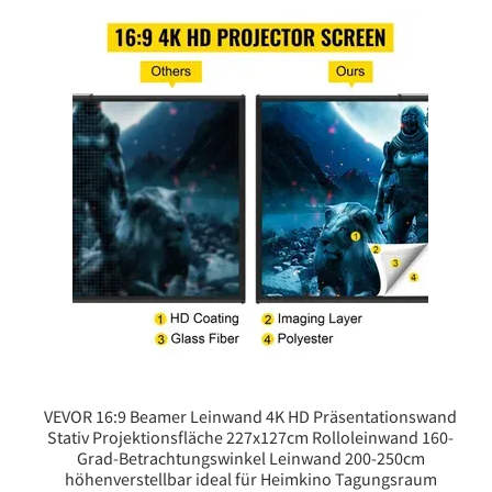
VEVOR 16:9 Beamer Leinwand 4K HD Präsentationswand
Stativ Projektionsfläche 227x127cm Rolloleinwand ​160-
Grad-Betrachtungswinkel Leinwand 200-250cm
höhenverstellbar ideal für Heimkino Tagungsraum