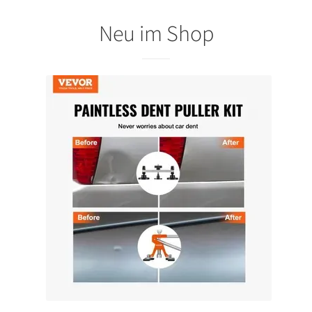
Neu im Shop