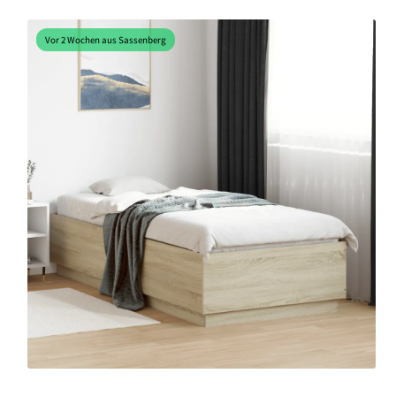
Vor 2 Wochen aus Sassenberg