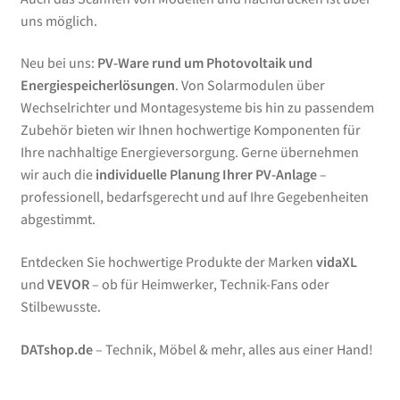
uns möglich.
Neu bei uns:
PV-Ware rund um Photovoltaik und
Energiespeicherlösungen
. Von Solarmodulen über
Wechselrichter und Montagesysteme bis hin zu passendem
Zubehör bieten wir Ihnen hochwertige Komponenten für
Ihre nachhaltige Energieversorgung. Gerne übernehmen
wir auch die
individuelle Planung Ihrer PV-Anlage
–
professionell, bedarfsgerecht und auf Ihre Gegebenheiten
abgestimmt.
Entdecken Sie hochwertige Produkte der Marken
vidaXL
und
VEVOR
– ob für Heimwerker, Technik-Fans oder
Stilbewusste.
DATshop.de
– Technik, Möbel & mehr, alles aus einer Hand!