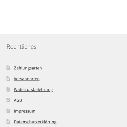
Rechtliches
Zahlungsarten
Versandarten
Widerrufsbelehrung
AGB
Impressum
Datenschutzerklärung