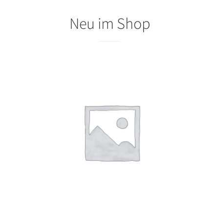
Neu im Shop