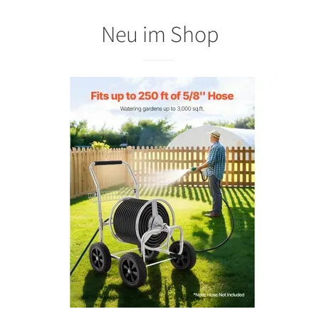
Neu im Shop