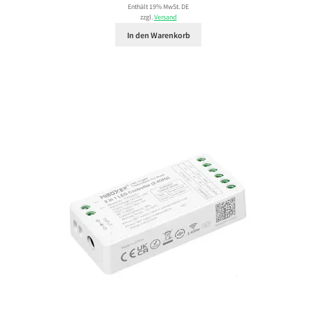
Enthält 19% MwSt. DE
zzgl.
Versand
In den Warenkorb