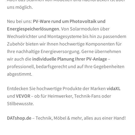
uns möglich.
Neu bei uns:
PV-Ware rund um Photovoltaik und
Energiespeicherlösungen
. Von Solarmodulen über
Wechselrichter und Montagesysteme bis hin zu passendem
Zubehör bieten wir Ihnen hochwertige Komponenten für
Ihre nachhaltige Energieversorgung. Gerne übernehmen
wir auch die
individuelle Planung Ihrer PV-Anlage
–
professionell, bedarfsgerecht und auf Ihre Gegebenheiten
abgestimmt.
Entdecken Sie hochwertige Produkte der Marken
vidaXL
und
VEVOR
– ob für Heimwerker, Technik-Fans oder
Stilbewusste.
DATshop.de
– Technik, Möbel & mehr, alles aus einer Hand!