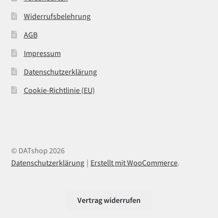
Widerrufsbelehrung
AGB
Impressum
Datenschutzerklärung
Cookie-Richtlinie (EU)
© DATshop 2026
Datenschutzerklärung
Erstellt mit WooCommerce
.
Vertrag widerrufen