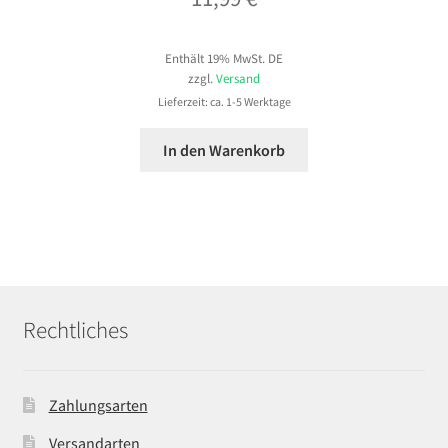
Enthält 19% MwSt. DE
zzgl.
Versand
Lieferzeit: ca. 1-5 Werktage
In den Warenkorb
Rechtliches
Zahlungsarten
Versandarten