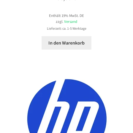
Enthält 19% MwSt. DE
zzgl.
Versand
Lieferzeit: ca. 1-5 Werktage
In den Warenkorb