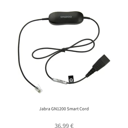
Jabra GN1200 Smart Cord
36,99
€