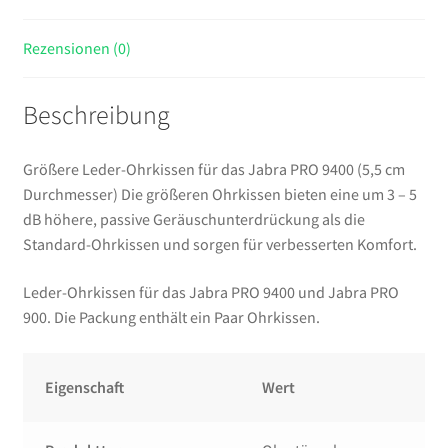
Rezensionen (0)
Beschreibung
Größere Leder-Ohrkissen für das Jabra PRO 9400 (5,5 cm
Durchmesser) Die größeren Ohrkissen bieten eine um 3 – 5
dB höhere, passive Geräuschunterdrückung als die
Standard-Ohrkissen und sorgen für verbesserten Komfort.
Leder-Ohrkissen für das Jabra PRO 9400 und Jabra PRO
900. Die Packung enthält ein Paar Ohrkissen.
Eigenschaft
Wert