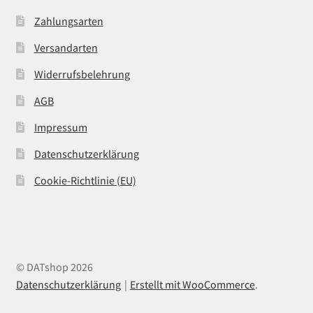
Zahlungsarten
Versandarten
Widerrufsbelehrung
AGB
Impressum
Datenschutzerklärung
Cookie-Richtlinie (EU)
© DATshop 2026
Datenschutzerklärung
Erstellt mit WooCommerce
.