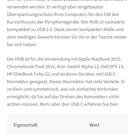
verwendet werden. Er verfügt über eingebauten
Überspannungsschutz Ihres Computers für den Fall des
Kurzschlusses der Peripheriegeräte. Der HUB ist rückwärts
kompatibel zu USB 2.0. Dank seiner kompakten Maße und
dem niedrigen Gewicht können Sie ihn in der Tasche immer
bei sich haben.
Der HUB ist für die Verwendung mit Apple MacBook 2015,
Chromebook Pixel 2015, Acer Switch Alpha 12, Dell XPS 13,
HP EliteBook Folio G1 und anderen Geräten mit USB-C-
Konnektor geeignet. Dieser Konnektor hat viele Vorteile. Er
ist klein und symmetrisch, was ein einfaches Verbinden
ermöglicht, da Sie auf das Drehen des Konnektors nicht
achten müssen. Mehr über den USB-C erfahren Sie hier.
Eigenschaft
Wert