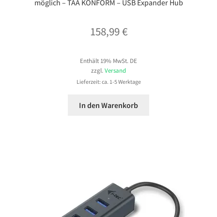
möglich – TAA KONFORM – USB Expander Hub
158,99
€
Enthält 19% MwSt. DE
zzgl.
Versand
Lieferzeit: ca. 1-5 Werktage
In den Warenkorb