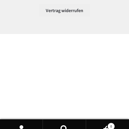
Vertrag widerrufen
0