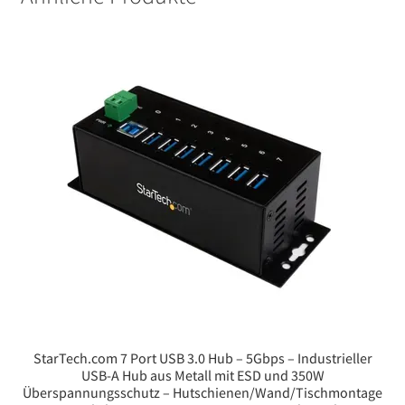
StarTech.com 7 Port USB 3.0 Hub – 5Gbps – Industrieller
USB-A Hub aus Metall mit ESD und 350W
Überspannungsschutz – Hutschienen/Wand/Tischmontage