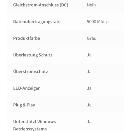
Gleichstrom-Anschluss (DC)
Nein
Datenübertragungsrate
5000 Mbit/s
Produktfarbe
Grau
Überlastung Schutz
Ja
Überstromschutz
Ja
LED-Anzeigen
Ja
Plug & Play
Ja
Unterstützt Windows-
Ja
Betriebssysteme