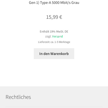
Gen 1) Type-A 5000 Mbit/s Grau
15,99
€
Enthält 19% MwSt. DE
zzgl.
Versand
Lieferzeit: ca. 1-5 Werktage
In den Warenkorb
Rechtliches