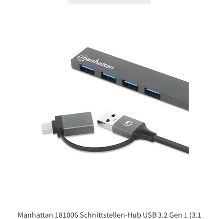
Manhattan 181006 Schnittstellen-Hub USB 3.2 Gen 1 (3.1