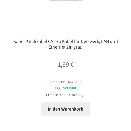
Kabel Patchkabel CAT 6a Kabel für Netzwerk, LAN und
Ethernet 2m grau
1,99
€
Enthält 19% MwSt. DE
zzgl.
Versand
Lieferzeit: ca. 1-5 Werktage
In den Warenkorb