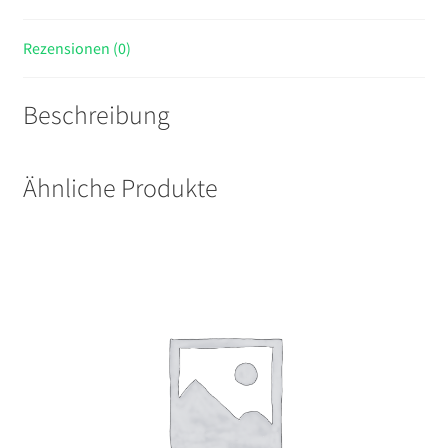
Rezensionen (0)
Beschreibung
Ähnliche Produkte