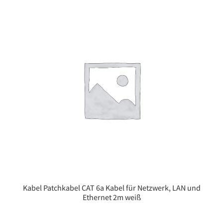
Kabel Patchkabel CAT 6a Kabel für Netzwerk, LAN und
Ethernet 2m weiß