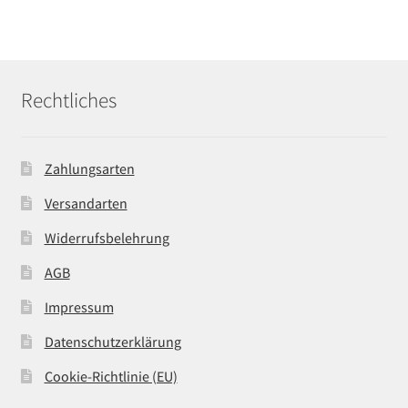
Rechtliches
Zahlungsarten
Versandarten
Widerrufsbelehrung
AGB
Impressum
Datenschutzerklärung
Cookie-Richtlinie (EU)