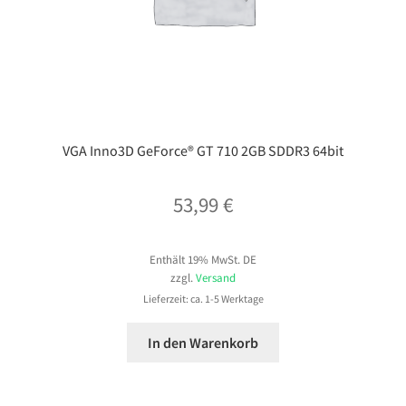
VGA Inno3D GeForce® GT 710 2GB SDDR3 64bit
53,99
€
Enthält 19% MwSt. DE
zzgl.
Versand
Lieferzeit: ca. 1-5 Werktage
In den Warenkorb