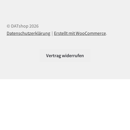
© DATshop 2026
Datenschutzerklärung
Erstellt mit WooCommerce
.
Vertrag widerrufen