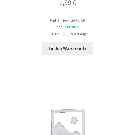
1,99
€
Enthält 19% MwSt. DE
zzgl.
Versand
Lieferzeit: ca. 1-5 Werktage
In den Warenkorb