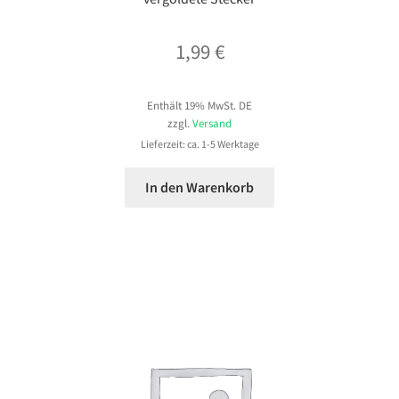
1,99
€
Enthält 19% MwSt. DE
zzgl.
Versand
Lieferzeit: ca. 1-5 Werktage
In den Warenkorb