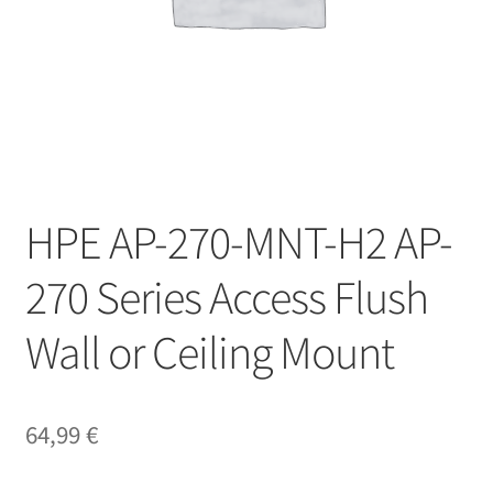
HPE AP-270-MNT-H2 AP-
270 Series Access Flush
Wall or Ceiling Mount
64,99
€