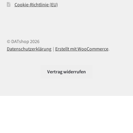
Cookie-Richtlinie (EU)
© DATshop 2026
Datenschutzerklärung
Erstellt mit WooCommerce
.
Vertrag widerrufen