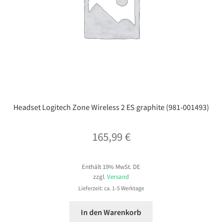
Headset Logitech Zone Wireless 2 ES graphite (981-001493)
165,99
€
Enthält 19% MwSt. DE
zzgl.
Versand
Lieferzeit: ca. 1-5 Werktage
In den Warenkorb