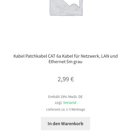
Kabel Patchkabel CAT 6a Kabel für Netzwerk, LAN und
Ethernet 5m grau
2,99
€
Enthält 19% MwSt. DE
zzgl.
Versand
Lieferzeit: ca. 1-5 Werktage
In den Warenkorb