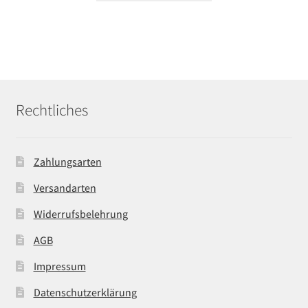
Rechtliches
Zahlungsarten
Versandarten
Widerrufsbelehrung
AGB
Impressum
Datenschutzerklärung