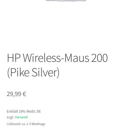
HP Wireless-Maus 200
(Pike Silver)
29,99
€
Enthält 19% MwSt. DE
zzgl.
Versand
Lieferzeit: ca. 1-5 Werktage