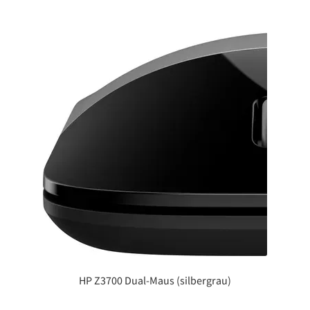
HP Z3700 Dual-Maus (silbergrau)