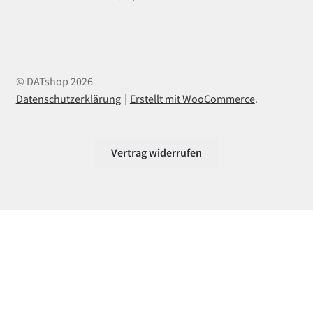
© DATshop 2026
Datenschutzerklärung
Erstellt mit WooCommerce
.
Vertrag widerrufen