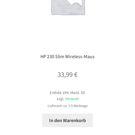
HP 230 Slim Wireless-Maus
33,99
€
Enthält 19% MwSt. DE
zzgl.
Versand
Lieferzeit: ca. 1-5 Werktage
In den Warenkorb