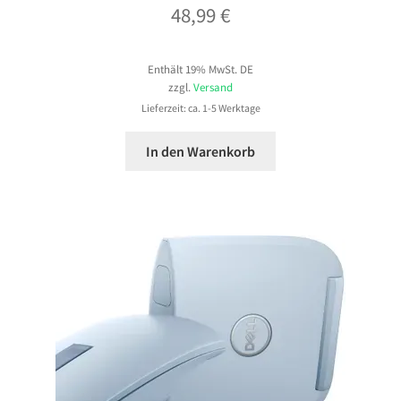
48,99
€
Enthält 19% MwSt. DE
zzgl.
Versand
Lieferzeit: ca. 1-5 Werktage
In den Warenkorb