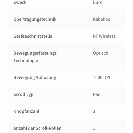
Zweck
Büro
Übertragungstechnik
Kabellos
Geräteschnittstelle
RF Wireless
Bewegungerfassungs
Optisch
Technologie
Bewegung Auflösung
1000 DPI
Scroll Typ
Rad
Knopfanzahl
3
Anzahl der Scroll-Rollen
1