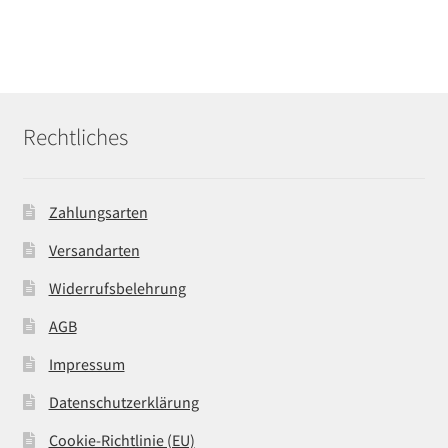
Rechtliches
Zahlungsarten
Versandarten
Widerrufsbelehrung
AGB
Impressum
Datenschutzerklärung
Cookie-Richtlinie (EU)