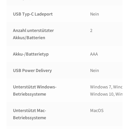
USB Typ-C Ladeport
Nein
Anzahl unterstützter
2
Akkus/Batterien
Akku-/Batterietyp
AAA
USB Power Delivery
Nein
Unterstützt Windows-
Windows 7, Windows
Betriebssysteme
Windows 10, Windo
Unterstützt Mac-
MacOS
Betriebssysteme