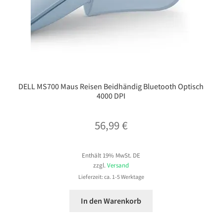
DELL MS700 Maus Reisen Beidhändig Bluetooth Optisch
4000 DPI
56,99
€
Enthält 19% MwSt. DE
zzgl.
Versand
Lieferzeit: ca. 1-5 Werktage
In den Warenkorb