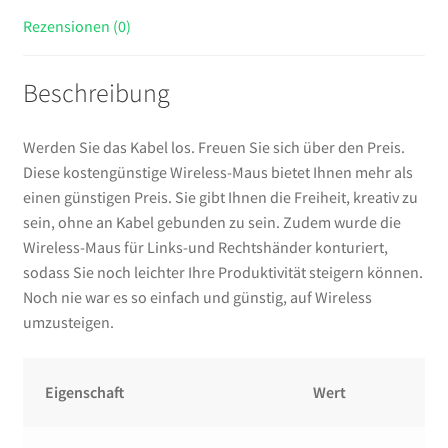
Rezensionen (0)
Beschreibung
Werden Sie das Kabel los. Freuen Sie sich über den Preis.
Diese kostengünstige Wireless-Maus bietet Ihnen mehr als
einen günstigen Preis. Sie gibt Ihnen die Freiheit, kreativ zu
sein, ohne an Kabel gebunden zu sein. Zudem wurde die
Wireless-Maus für Links-und Rechtshänder konturiert,
sodass Sie noch leichter Ihre Produktivität steigern können.
Noch nie war es so einfach und günstig, auf Wireless
umzusteigen.
Eigenschaft
Wert