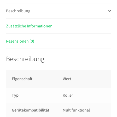
Beschreibung
Zusätzliche Informationen
Rezensionen (0)
Beschreibung
Eigenschaft
Wert
Typ
Roller
Gerätekompatibilität
Multifunktional