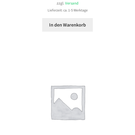
zzgl.
Versand
Lieferzeit: ca. 1-5 Werktage
In den Warenkorb