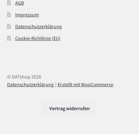
AGB
Impressum
Datenschutzerklärung
Cookie-Richtlinie (EU)
© DATshop 2026
Datenschutzerklärung
Erstellt mit WooCommerce
.
Vertrag widerrufen