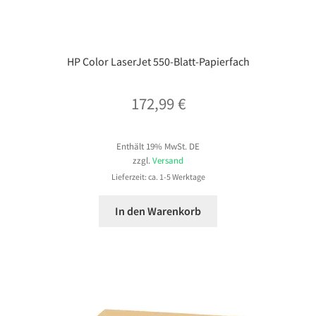
HP Color LaserJet 550-Blatt-Papierfach
172,99
€
Enthält 19% MwSt. DE
zzgl.
Versand
Lieferzeit: ca. 1-5 Werktage
In den Warenkorb