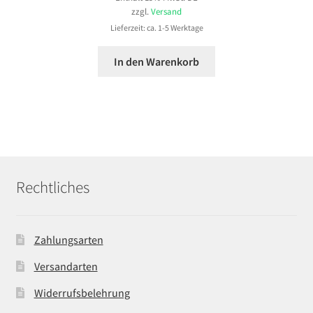
zzgl.
Versand
Lieferzeit: ca. 1-5 Werktage
In den Warenkorb
Rechtliches
Zahlungsarten
Versandarten
Widerrufsbelehrung