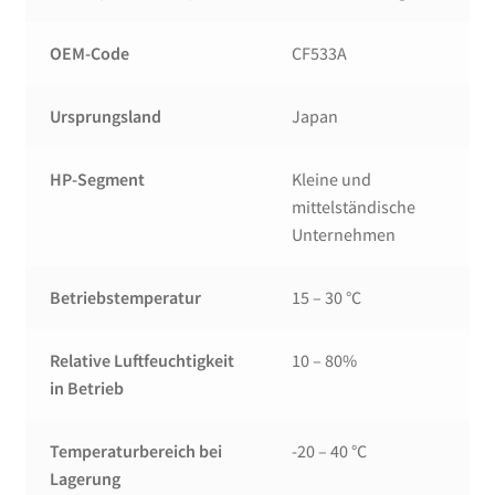
OEM-Code
CF533A
Ursprungsland
Japan
HP-Segment
Kleine und
mittelständische
Unternehmen
Betriebstemperatur
15 – 30 °C
Relative Luftfeuchtigkeit
10 – 80%
in Betrieb
Temperaturbereich bei
-20 – 40 °C
Lagerung