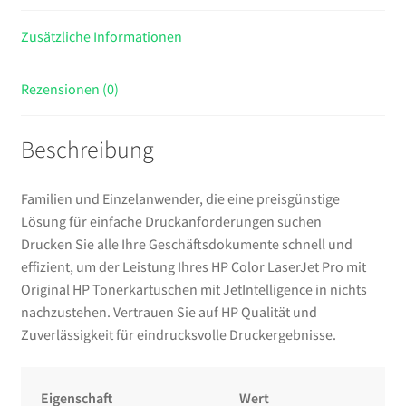
Zusätzliche Informationen
Rezensionen (0)
Beschreibung
Familien und Einzelanwender, die eine preisgünstige
Lösung für einfache Druckanforderungen suchen
Drucken Sie alle Ihre Geschäftsdokumente schnell und
effizient, um der Leistung Ihres HP Color LaserJet Pro mit
Original HP Tonerkartuschen mit JetIntelligence in nichts
nachzustehen. Vertrauen Sie auf HP Qualität und
Zuverlässigkeit für eindrucksvolle Druckergebnisse.
Eigenschaft
Wert