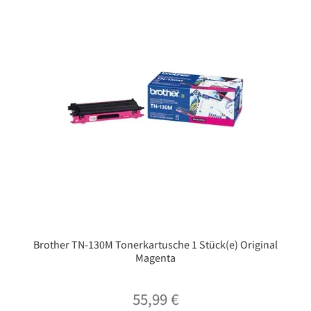
Brother TN-130M Tonerkartusche 1 Stück(e) Original
Magenta
55,99
€