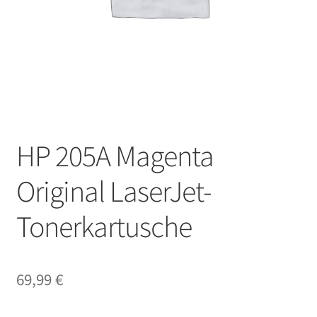
HP 205A Magenta
Original LaserJet-
Tonerkartusche
69,99
€