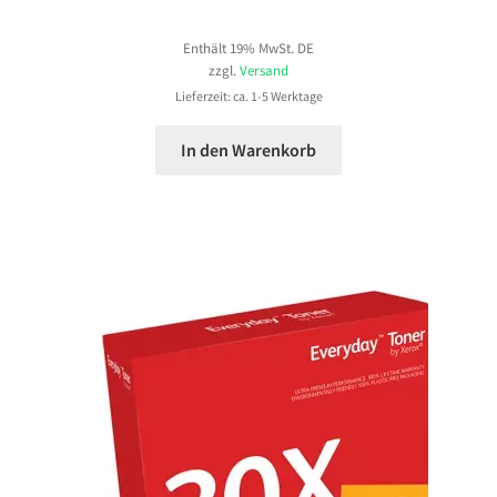
Enthält 19% MwSt. DE
zzgl.
Versand
Lieferzeit: ca. 1-5 Werktage
In den Warenkorb