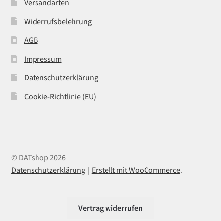
Versandarten
Widerrufsbelehrung
AGB
Impressum
Datenschutzerklärung
Cookie-Richtlinie (EU)
© DATshop 2026
Datenschutzerklärung
Erstellt mit WooCommerce
.
Vertrag widerrufen