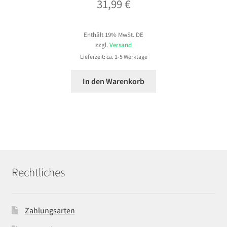
31,99
€
Enthält 19% MwSt. DE
zzgl.
Versand
Lieferzeit: ca. 1-5 Werktage
In den Warenkorb
Rechtliches
Zahlungsarten