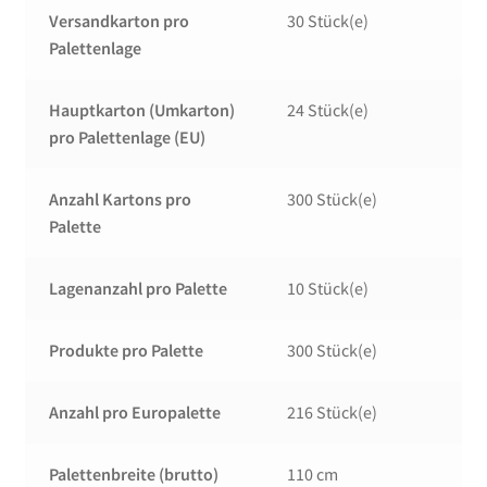
Versandkarton pro
30 Stück(e)
Palettenlage
Hauptkarton (Umkarton)
24 Stück(e)
pro Palettenlage (EU)
Anzahl Kartons pro
300 Stück(e)
Palette
Lagenanzahl pro Palette
10 Stück(e)
Produkte pro Palette
300 Stück(e)
Anzahl pro Europalette
216 Stück(e)
Palettenbreite (brutto)
110 cm