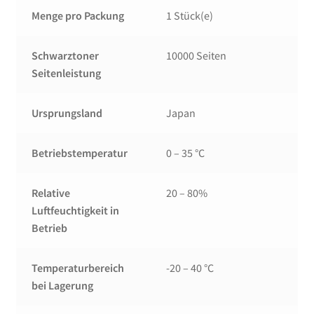
Menge pro Packung
1 Stück(e)
Schwarztoner
10000 Seiten
Seitenleistung
Ursprungsland
Japan
Betriebstemperatur
0 – 35 °C
Relative
20 – 80%
Luftfeuchtigkeit in
Betrieb
Temperaturbereich
-20 – 40 °C
bei Lagerung