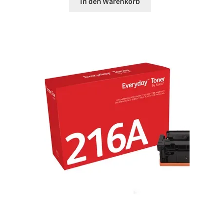
In den Warenkorb