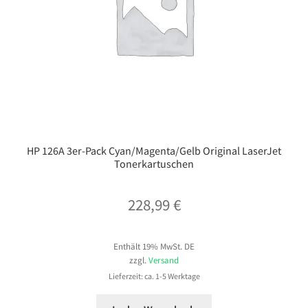
HP 126A 3er-Pack Cyan/Magenta/Gelb Original LaserJet
Tonerkartuschen
228,99
€
Enthält 19% MwSt. DE
zzgl.
Versand
Lieferzeit: ca. 1-5 Werktage