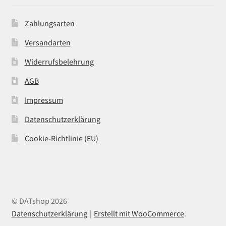
Zahlungsarten
Versandarten
Widerrufsbelehrung
AGB
Impressum
Datenschutzerklärung
Cookie-Richtlinie (EU)
© DATshop 2026
Datenschutzerklärung
Erstellt mit WooCommerce
.