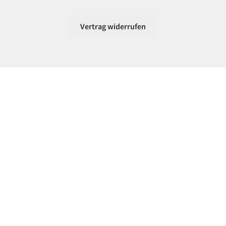
Vertrag widerrufen