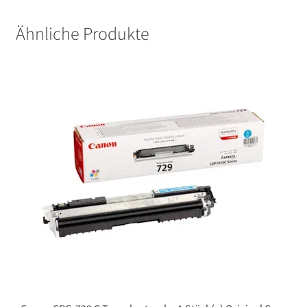
Ähnliche Produkte