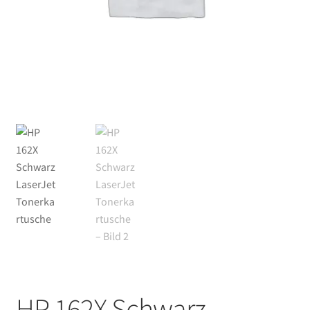
HP 162X Schwarz