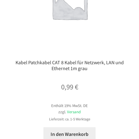
Kabel Patchkabel CAT 8 Kabel für Netzwerk, LAN und
Ethernet 1m grau
0,99
€
Enthält 19% MwSt. DE
zzgl.
Versand
Lieferzeit: ca. 1-5 Werktage
In den Warenkorb