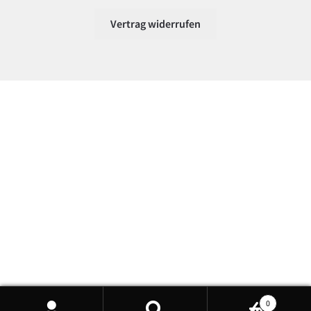
Vertrag widerrufen
0