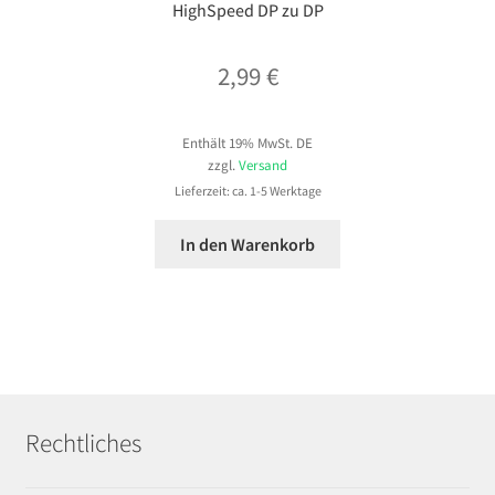
HighSpeed DP zu DP
2,99
€
Enthält 19% MwSt. DE
zzgl.
Versand
Lieferzeit: ca. 1-5 Werktage
In den Warenkorb
Rechtliches