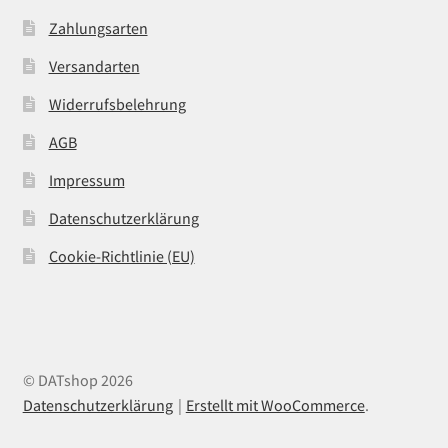
Zahlungsarten
Versandarten
Widerrufsbelehrung
AGB
Impressum
Datenschutzerklärung
Cookie-Richtlinie (EU)
© DATshop 2026
Datenschutzerklärung
Erstellt mit WooCommerce
.