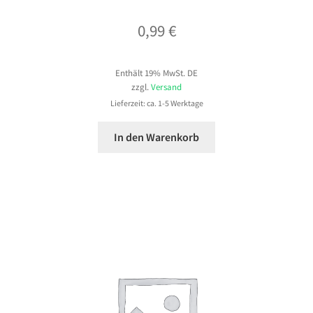
0,99
€
Enthält 19% MwSt. DE
zzgl.
Versand
Lieferzeit: ca. 1-5 Werktage
In den Warenkorb