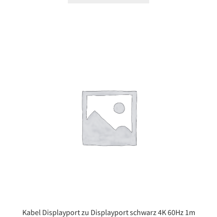
Kabel Displayport zu Displayport schwarz 4K 60Hz 1m