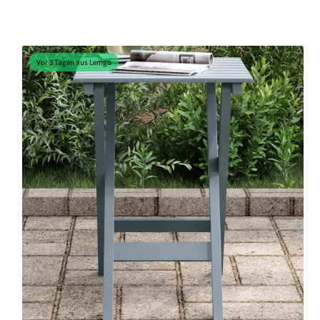
Vor 3 Tagen aus Lemgo