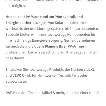
uns möglich.
Neu bei uns:
PV-Ware rund um Photovoltaik und
Energiespeicherlösungen
. Von Solarmodulen über
Wechselrichter und Montagesysteme bis hin zu passendem
Zubehör bieten wir Ihnen hochwertige Komponenten für
Ihre nachhaltige Energieversorgung. Gerne übernehmen
wir auch die
individuelle Planung Ihrer PV-Anlage
–
professionell, bedarfsgerecht und auf Ihre Gegebenheiten
abgestimmt.
Entdecken Sie hochwertige Produkte der Marken
vidaXL
und
VEVOR
– ob für Heimwerker, Technik-Fans oder
Stilbewusste.
DATshop.de
– Technik, Möbel & mehr, alles aus einer Hand!