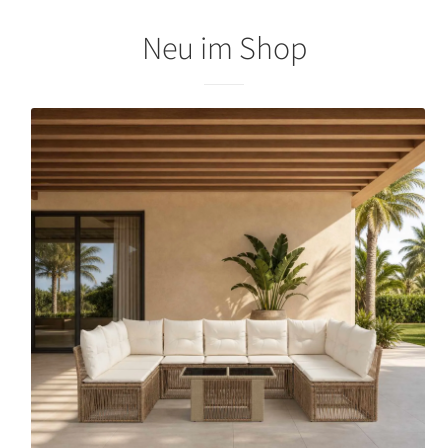
Neu im Shop