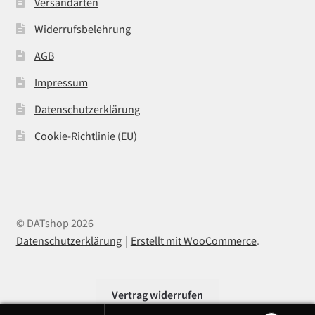
Versandarten
Widerrufsbelehrung
AGB
Impressum
Datenschutzerklärung
Cookie-Richtlinie (EU)
© DATshop 2026
Datenschutzerklärung
Erstellt mit WooCommerce
.
Vertrag widerrufen