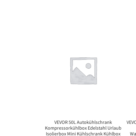
VEVOR 50L Autokühlschrank
VEVO
Kompressorkühlbox Edelstahl Urlaub
Isolierbox Mini Kühlschrank Kühlbox
Wa