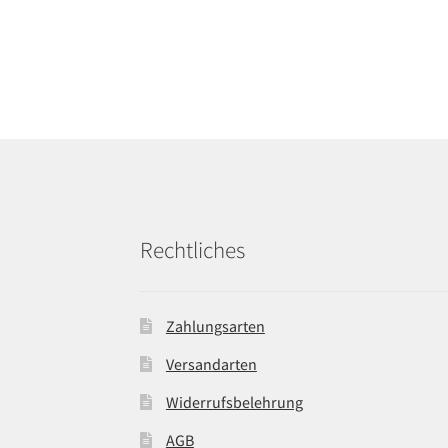
Rechtliches
Zahlungsarten
Versandarten
Widerrufsbelehrung
AGB