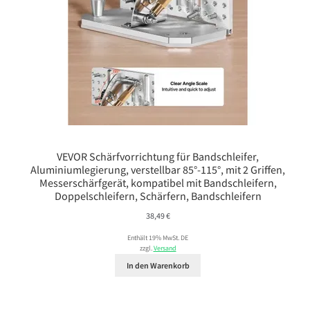
VEVOR Schärfvorrichtung für Bandschleifer,
Aluminiumlegierung, verstellbar 85°-115°, mit 2 Griffen,
Messerschärfgerät, kompatibel mit Bandschleifern,
Doppelschleifern, Schärfern, Bandschleifern
38,49
€
Enthält 19% MwSt. DE
zzgl.
Versand
In den Warenkorb