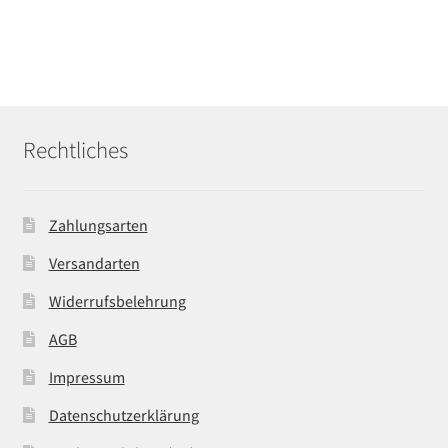
Rechtliches
Zahlungsarten
Versandarten
Widerrufsbelehrung
AGB
Impressum
Datenschutzerklärung