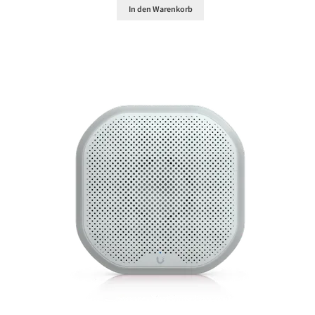
In den Warenkorb