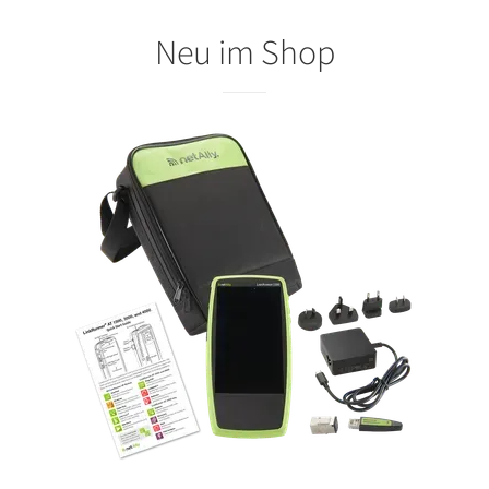
Neu im Shop