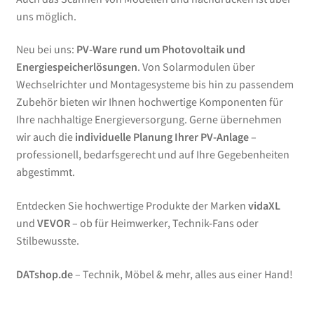
uns möglich.
Neu bei uns:
PV-Ware rund um Photovoltaik und
Energiespeicherlösungen
. Von Solarmodulen über
Wechselrichter und Montagesysteme bis hin zu passendem
Zubehör bieten wir Ihnen hochwertige Komponenten für
Ihre nachhaltige Energieversorgung. Gerne übernehmen
wir auch die
individuelle Planung Ihrer PV-Anlage
–
professionell, bedarfsgerecht und auf Ihre Gegebenheiten
abgestimmt.
Entdecken Sie hochwertige Produkte der Marken
vidaXL
und
VEVOR
– ob für Heimwerker, Technik-Fans oder
Stilbewusste.
DATshop.de
– Technik, Möbel & mehr, alles aus einer Hand!