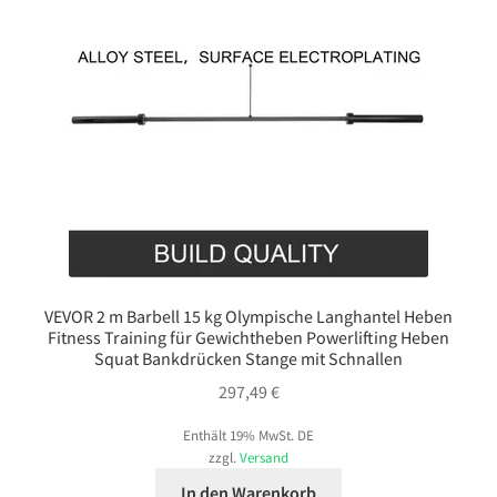
VEVOR 2 m Barbell 15 kg Olympische Langhantel Heben
Fitness Training für Gewichtheben Powerlifting Heben
Squat Bankdrücken Stange mit Schnallen
297,49
€
Enthält 19% MwSt. DE
zzgl.
Versand
In den Warenkorb