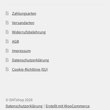
Zahlungsarten
Versandarten
Widerrufsbelehrung
AGB
Impressum
Datenschutzerklärung
Cookie-Richtlinie (EU)
© DATshop 2026
Datenschutzerklärung
Erstellt mit WooCommerce
.