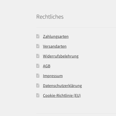
Rechtliches
Zahlungsarten
Versandarten
Widerrufsbelehrung
AGB
Impressum
Datenschutzerklärung
Cookie-Richtlinie (EU)