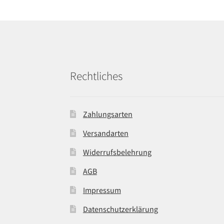
Rechtliches
Zahlungsarten
Versandarten
Widerrufsbelehrung
AGB
Impressum
Datenschutzerklärung